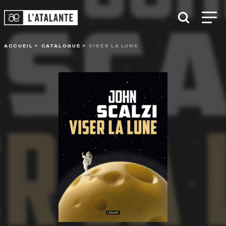
ACCUEIL
CATALOGUE
VISER LA LUNE