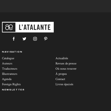
NAVIGATION
Catalogue
Actualités
Auteurs
Revues de presse
Traducteurs
Où nous trouver
Illustrateurs
À propos
Agenda
Contact
Foreign Rights
Livres épuisés
NEWSLETTER