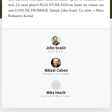
moi. J’ai aussi pleuré PLUS D’UNE FOIS en lisant un roman sur
une LUNE DE FROMAGE. Salaud, John Scalzi. Ce culot. » Mary
Robinette Kowal
John Scalzi
AUTEUR
Mikael Cabon
TRADUCTEUR
Mike Heath
ILLUSTRATEUR