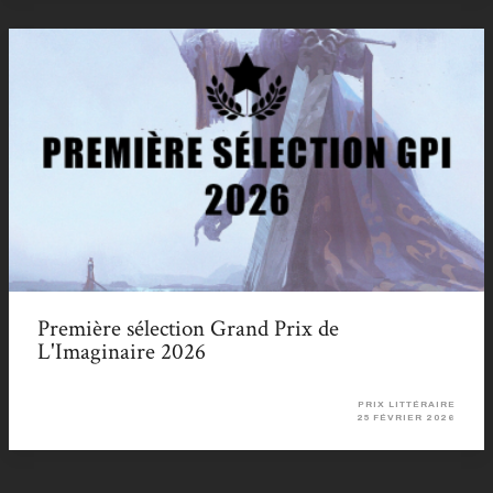
Première sélection Grand Prix de
L'Imaginaire 2026
PRIX LITTÉRAIRE
25 FÉVRIER 2026