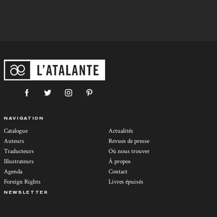
NAVIGATION
Catalogue
Actualités
Auteurs
Revues de presse
Traducteurs
Où nous trouver
Illustrateurs
À propos
Agenda
Contact
Foreign Rights
Livres épuisés
NEWSLETTER