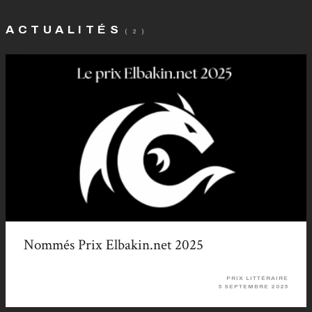
ACTUALITÉS
( 2 )
Nommés Prix Elbakin.net 2025
PRIX LITTÉRAIRE
5 SEPTEMBRE 2025