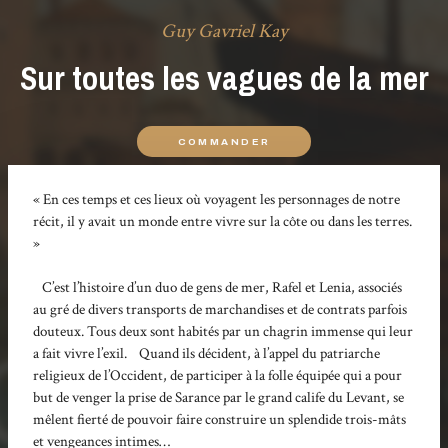
Guy Gavriel Kay
Sur toutes les vagues de la mer
COMMANDER
« En ces temps et ces lieux où voyagent les personnages de notre
récit, il y avait un monde entre vivre sur la côte ou dans les terres.
»
C’est l’histoire d’un duo de gens de mer, Rafel et Lenia, associés
au gré de divers transports de marchandises et de contrats parfois
douteux. Tous deux sont habités par un chagrin immense qui leur
a fait vivre l’exil. Quand ils décident, à l’appel du patriarche
religieux de l’Occident, de participer à la folle équipée qui a pour
but de venger la prise de Sarance par le grand calife du Levant, se
mêlent fierté de pouvoir faire construire un splendide trois-mâts
et vengeances intimes…