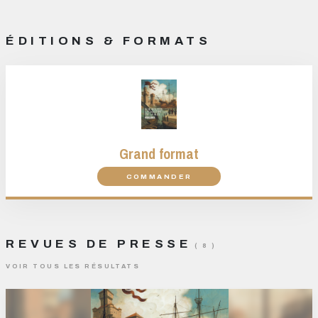
ÉDITIONS & FORMATS
Grand format
COMMANDER
REVUES DE PRESSE
( 8 )
VOIR TOUS LES RÉSULTATS