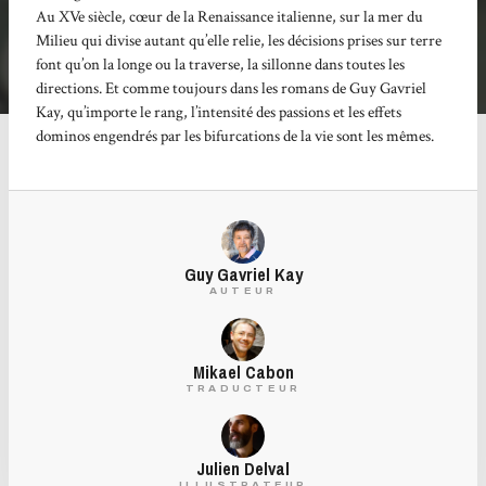
Au XVe siècle, cœur de la Renaissance italienne, sur la mer du
Milieu qui divise autant qu’elle relie, les décisions prises sur terre
font qu’on la longe ou la traverse, la sillonne dans toutes les
directions. Et comme toujours dans les romans de Guy Gavriel
Kay, qu’importe le rang, l’intensité des passions et les effets
dominos engendrés par les bifurcations de la vie sont les mêmes.
Guy Gavriel Kay
AUTEUR
Mikael Cabon
TRADUCTEUR
Julien Delval
ILLUSTRATEUR