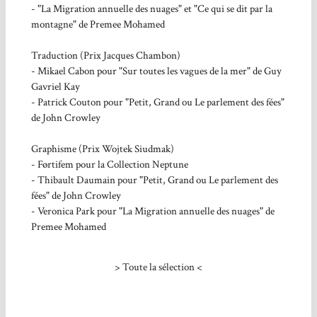
- "La Migration annuelle des nuages" et "Ce qui se dit par la
montagne" de Premee Mohamed
Traduction (Prix Jacques Chambon)
- Mikael Cabon pour "Sur toutes les vagues de la mer" de Guy
Gavriel Kay
- Patrick Couton pour "Petit, Grand ou Le parlement des fées"
de John Crowley
Graphisme (Prix Wojtek Siudmak)
- Førtifem pour la Collection Neptune
- Thibault Daumain pour "Petit, Grand ou Le parlement des
fées" de John Crowley
- Veronica Park pour "La Migration annuelle des nuages" de
Premee Mohamed
>
Toute la sélection
<