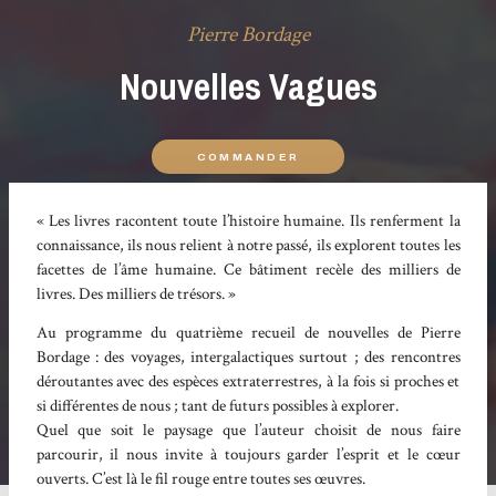
Pierre Bordage
Nouvelles Vagues
COMMANDER
« Les livres racontent toute l’histoire humaine. Ils renferment la
connaissance, ils nous relient à notre passé, ils explorent toutes les
facettes de l’âme humaine. Ce bâtiment recèle des milliers de
livres. Des milliers de trésors. »
Au programme du quatrième recueil de nouvelles de Pierre
Bordage : des voyages, intergalactiques surtout ; des rencontres
déroutantes avec des espèces extraterrestres, à la fois si proches et
si différentes de nous ; tant de futurs possibles à explorer.
Quel que soit le paysage que l’auteur choisit de nous faire
parcourir, il nous invite à toujours garder l’esprit et le cœur
ouverts. C’est là le fil rouge entre toutes ses œuvres.