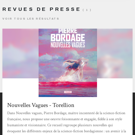
REVUES DE PRESSE
( 1 )
VOIR TOUS LES RÉSULTATS
Nouvelles Vagues - Torellion
Dans Nouvelles vagues, Pierre Bordage, maître incontesté de la science-fiction
française, nous propose une oeuvre foisonnante et engagée, fidèle à son style
humaniste et visionnaire. Ce recueil regroupe plusieurs nouvelles qui
évoquent les différents enjeux de la science-fiction bordagienne : un avenir à la