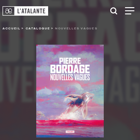
ACCUEIL
CATALOGUE
NOUVELLES VAGUES