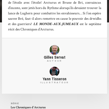
de l’étoile avec l’étoile! Arcturus et Brune de Bri, convaincus
d’inceste, sont jetés hors du Rythme alorsqu’ils devaient trouver la
lance de Lughern pour combattre les envahisseurs… Si l’on espère
sauver Bré, faut-il alors remettre en cause le pouvoir des drwidhs
et des guerriers?
LE MONDE-AUX-JUMEAUX
est le septième
récit des Chroniques d’Arcturus.
Gilles Servat
AUTEUR
Yann Tisseron
ILLUSTRATEUR
SÉRIE
Les Chroniques d'Arcturus