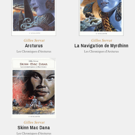
Gilles Servat
Gilles Servat
Arcturus
La Navigation de Myrdhinn
Les Chroniques d'Arcturus
Les Chroniques d'Arcturus
Gilles Servat
Skinn Mac Dana
Les Chroniques d'Arcturus