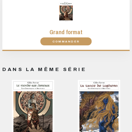
Grand format
COMMANDER
DANS LA MÊME SÉRIE