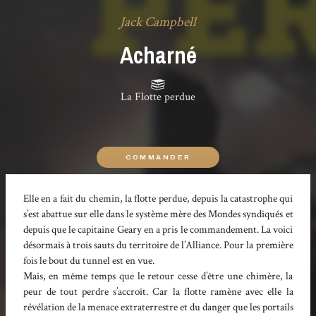
Jack Campbell
Acharné
La Flotte perdue
COMMANDER
Elle en a fait du chemin, la flotte perdue, depuis la catastrophe qui
s’est abattue sur elle dans le système mère des Mondes syndiqués et
depuis que le capitaine Geary en a pris le commandement. La voici
désormais à trois sauts du territoire de l’Alliance. Pour la première
fois le bout du tunnel est en vue.
Mais, en même temps que le retour cesse d’être une chimère, la
peur de tout perdre s’accroît. Car la flotte ramène avec elle la
révélation de la menace extraterrestre et du danger que les portails