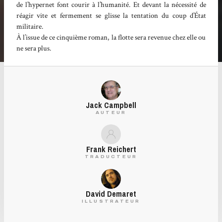
de l’hypernet font courir à l’humanité. Et devant la nécessité de
réagir vite et fermement se glisse la tentation du coup d’État
militaire.
À l’issue de ce cinquième roman, la flotte sera revenue chez elle ou
ne sera plus.
Jack Campbell
AUTEUR
Frank Reichert
TRADUCTEUR
David Demaret
ILLUSTRATEUR