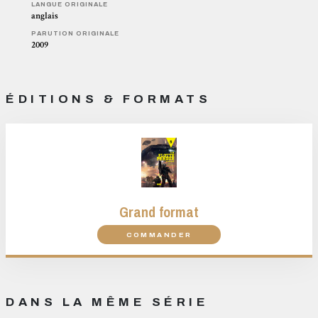
LANGUE ORIGINALE
anglais
PARUTION ORIGINALE
2009
ÉDITIONS & FORMATS
Grand format
COMMANDER
DANS LA MÊME SÉRIE