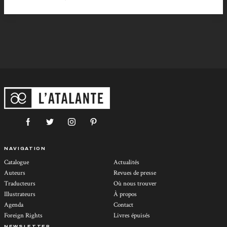
NAVIGATION
Catalogue
Actualités
Auteurs
Revues de presse
Traducteurs
Où nous trouver
Illustrateurs
À propos
Agenda
Contact
Foreign Rights
Livres épuisés
NEWSLETTER