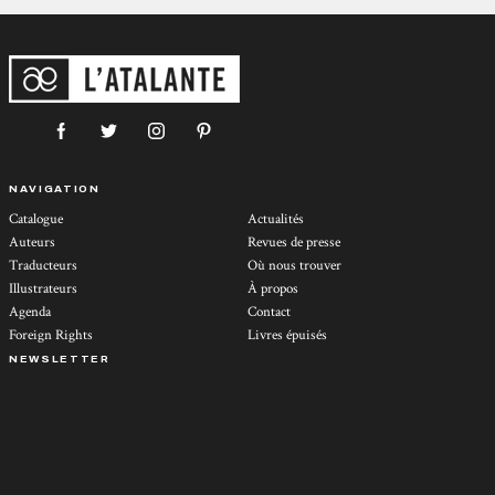
NAVIGATION
Catalogue
Actualités
Auteurs
Revues de presse
Traducteurs
Où nous trouver
Illustrateurs
À propos
Agenda
Contact
Foreign Rights
Livres épuisés
NEWSLETTER