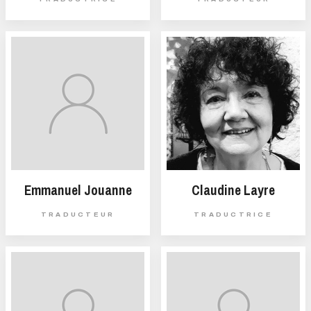
Emmanuel Jouanne
Claudine Layre
TRADUCTEUR
TRADUCTRICE