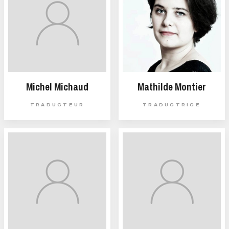
Michel Michaud
Mathilde Montier
TRADUCTEUR
TRADUCTRICE