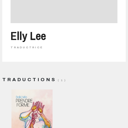
Elly Lee
TRADUCTRICE
TRADUCTIONS
( 1 )