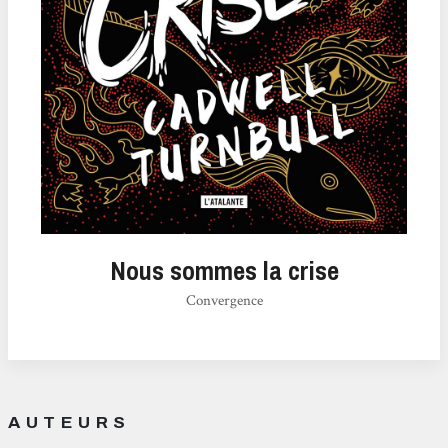
Nous sommes la crise
Convergence
AUTEURS