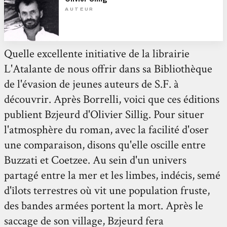
AUTEUR
Quelle excellente initiative de la librairie
L'Atalante de nous offrir dans sa Bibliothèque
de l'évasion de jeunes auteurs de S.F. à
découvrir. Après Borrelli, voici que ces éditions
publient Bzjeurd d'Olivier Sillig. Pour situer
l'atmosphère du roman, avec la facilité d'oser
une comparaison, disons qu'elle oscille entre
Buzzati et Coetzee. Au sein d'un univers
partagé entre la mer et les limbes, indécis, semé
d'îlots terrestres où vit une population fruste,
des bandes armées portent la mort. Après le
saccage de son village, Bzjeurd fera