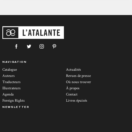
NAVIGATION
Catalogue
Actualités
Auteurs
Revues de presse
Traducteurs
Où nous trouver
Illustrateurs
À propos
Agenda
Contact
Foreign Rights
Livres épuisés
NEWSLETTER