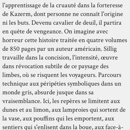
l'apprentissage de la cruauté dans la forteresse
de Kazerm, dont personne ne connaît l'origine
ni les buts. Devenu cavalier de deuil, il partira
en quête de vengeance. On imagine avec
horreur cette histoire traitée en quatre volumes
de 850 pages par un auteur américain. Sillig
travaille dans la concision, l'intensité, œuvre
dans révocation subtile de ce paysage des
limbes, où se risquent les voyageurs. Parcours
technique aux péripéties symboliques dans un
monde gris, absurde jusque dans sa
vraisemblance. Ici, les repères se limitent aux
dunes et au limon, aux lamproies qui sortent de
la vase, aux pouffins qui les emportent, aux
sentiers qui s'enlisent dans la boue, aux face-à-