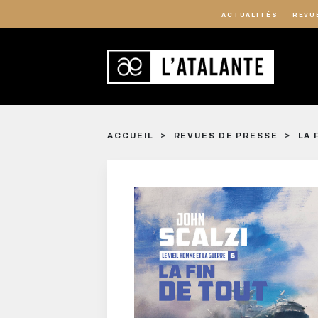
ACTUALITÉS
REVU
ACCUEIL
REVUES DE PRESSE
LA 