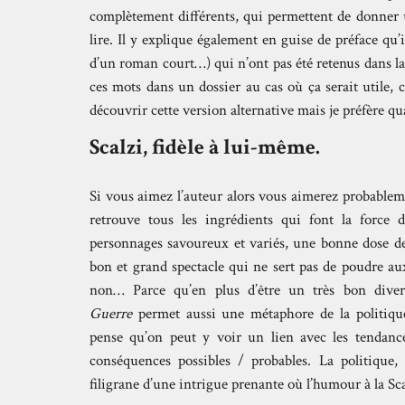
complètement différents, qui permettent de donner
lire. Il y explique également en guise de préface qu’
d’un roman court…) qui n’ont pas été retenus dans la v
ces mots dans un dossier au cas où ça serait utile, c
découvrir cette version alternative mais je préfère 
Scalzi, fidèle à lui-même.
Si vous aimez l’auteur alors vous aimerez probablem
retrouve tous les ingrédients qui font la force 
personnages savoureux et variés, une bonne dose d
bon et grand spectacle qui ne sert pas de poudre au
non… Parce qu’en plus d’être un très bon dive
Guerre
permet aussi une métaphore de la politique
pense qu’on peut y voir un lien avec les tendances
conséquences possibles / probables. La politique, 
filigrane d’une intrigue prenante où l’humour à la Sc