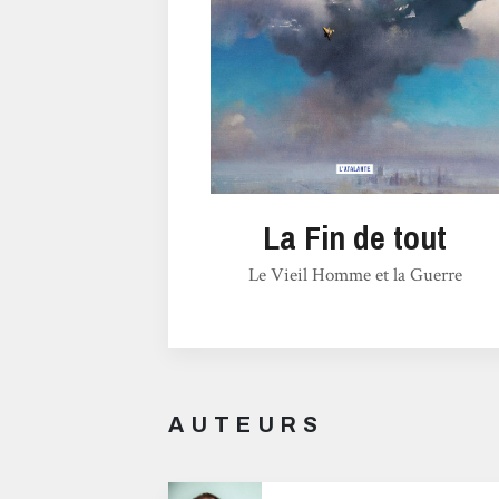
La Fin de tout
Le Vieil Homme et la Guerre
AUTEURS