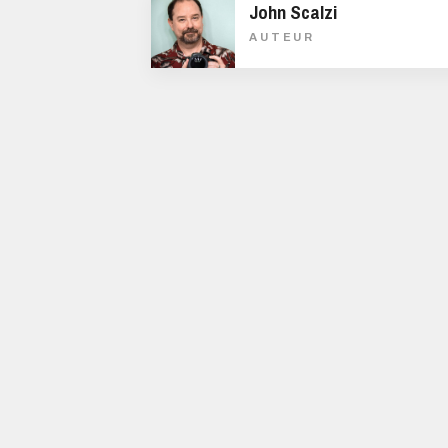
John Scalzi
AUTEUR