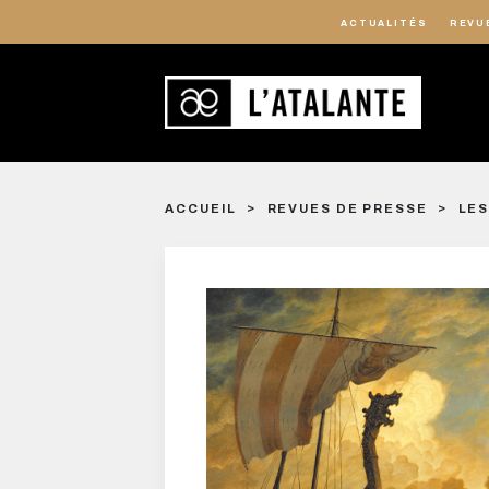
ACTUALITÉS
REVU
ACCUEIL
REVUES DE PRESSE
LES