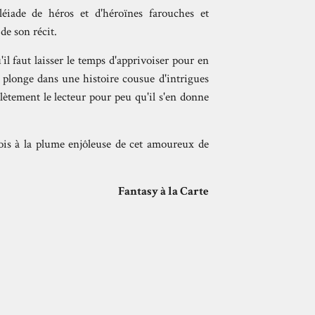
iade de héros et d'héroïnes farouches et
 de son récit.
il faut laisser le temps d'apprivoiser pour en
 plonge dans une histoire cousue d'intrigues
plètement le lecteur pour peu qu'il s'en donne
ois à la plume enjôleuse de cet amoureux de
Fantasy à la Carte