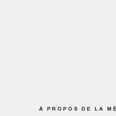
À PROPOS DE LA 