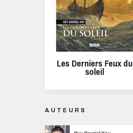
Les Derniers Feux du
soleil
AUTEURS