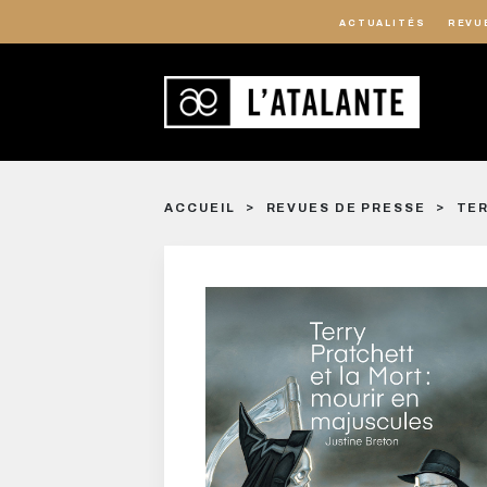
ACTUALITÉS
REVU
ACCUEIL
REVUES DE PRESSE
TER