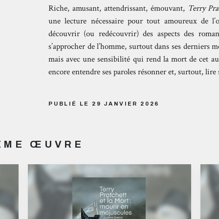
Riche, amusant, attendrissant, émouvant,
Terry Pra
une lecture nécessaire pour tout amoureux de l’
découvrir (ou redécouvrir) des aspects des roman
s’approcher de l’homme, surtout dans ses derniers m
mais avec une sensibilité qui rend la mort de cet au
encore entendre ses paroles résonner et, surtout, lire
PUBLIÉ LE 29 JANVIER 2026
MÊME ŒUVRE