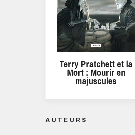
Terry Pratchett et la
Mort : Mourir en
majuscules
AUTEURS