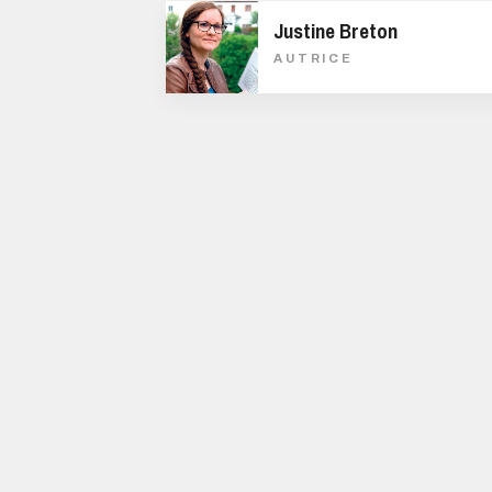
Justine Breton
AUTRICE