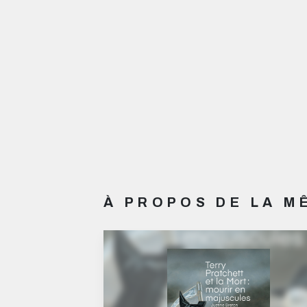
À PROPOS DE LA 