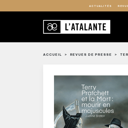
ACTUALITÉS
REVU
ACCUEIL
REVUES DE PRESSE
TER