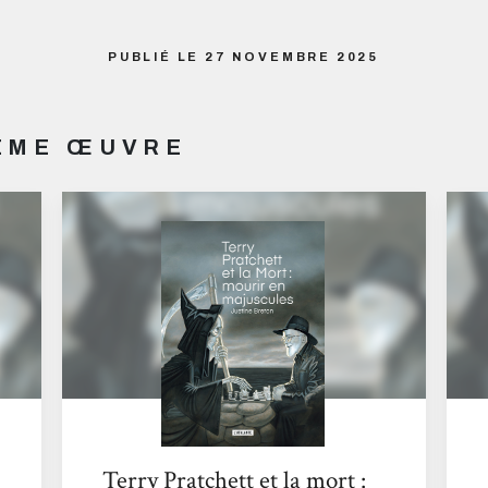
PUBLIÉ LE 27 NOVEMBRE 2025
MÊME ŒUVRE
Terry Pratchett et la mort :