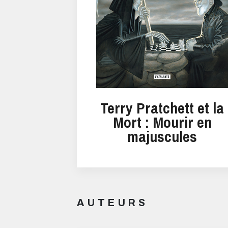
Terry Pratchett et la
Mort : Mourir en
majuscules
AUTEURS