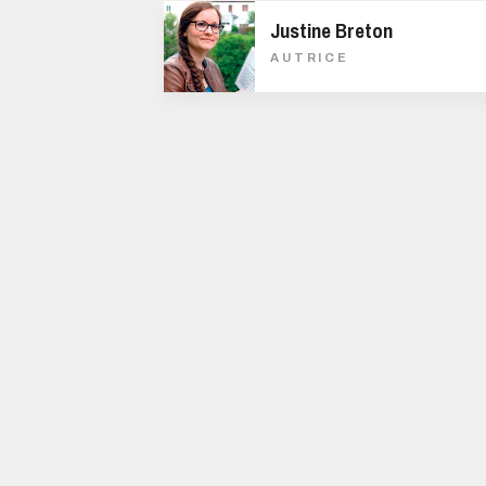
Justine Breton
AUTRICE