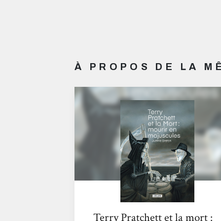
À PROPOS DE LA 
Terry Pratchett et la mort :