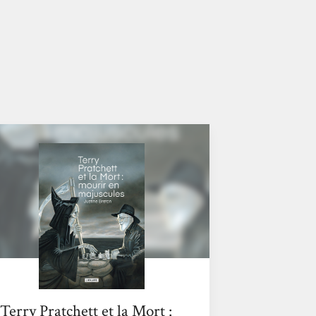
Terry Pratchett et la Mort :