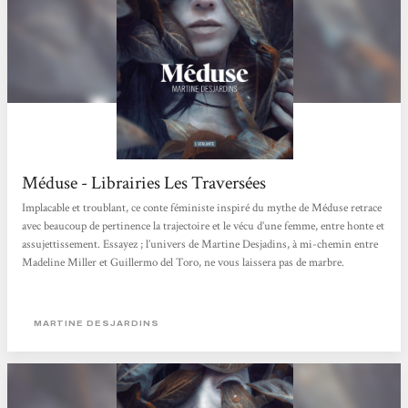
Méduse - Librairies Les Traversées
Implacable et troublant, ce conte féministe inspiré du mythe de Méduse retrace
avec beaucoup de pertinence la trajectoire et le vécu d’une femme, entre honte et
assujettissement. Essayez ; l’univers de Martine Desjadins, à mi-chemin entre
Madeline Miller et Guillermo del Toro, ne vous laissera pas de marbre.
MARTINE DESJARDINS