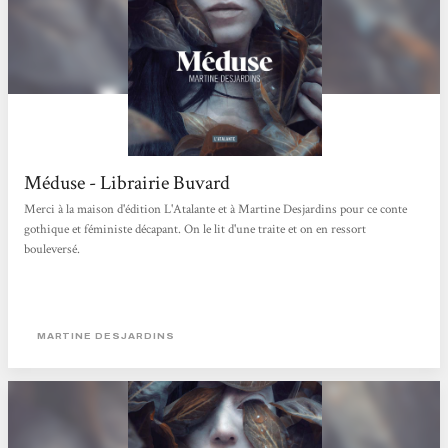
Méduse - Librairie Buvard
Merci à la maison d'édition L'Atalante et à Martine Desjardins pour ce conte
gothique et féministe décapant. On le lit d'une traite et on en ressort
bouleversé.
MARTINE DESJARDINS