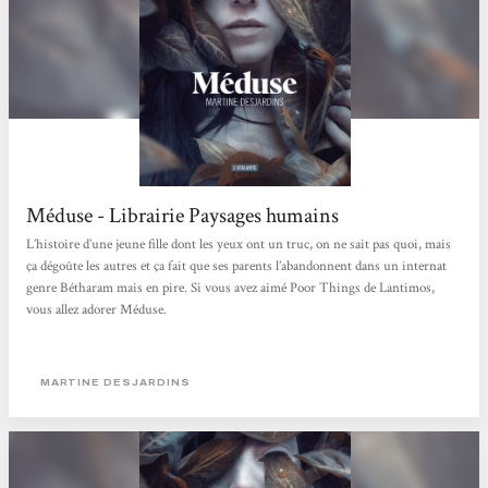
Méduse - Librairie Paysages humains
L’histoire d’une jeune fille dont les yeux ont un truc, on ne sait pas quoi, mais
ça dégoûte les autres et ça fait que ses parents l’abandonnent dans un internat
genre Bétharam mais en pire. Si vous avez aimé Poor Things de Lantimos,
vous allez adorer Méduse.
MARTINE DESJARDINS