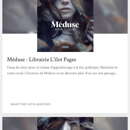
Méduse - Librairie L'îlot Pages
Coup de cœur pour ce roman d’apprentissage à la fois gothique, féministe et
conte cruel. L’histoire de Méduse va en dérouter plus d’un sur son passage…
MARTINE DESJARDINS