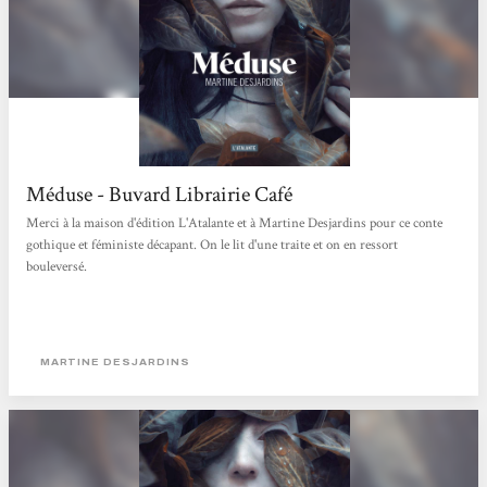
Méduse - Buvard Librairie Café
Merci à la maison d'édition L'Atalante et à Martine Desjardins pour ce conte
gothique et féministe décapant. On le lit d'une traite et on en ressort
bouleversé.
MARTINE DESJARDINS