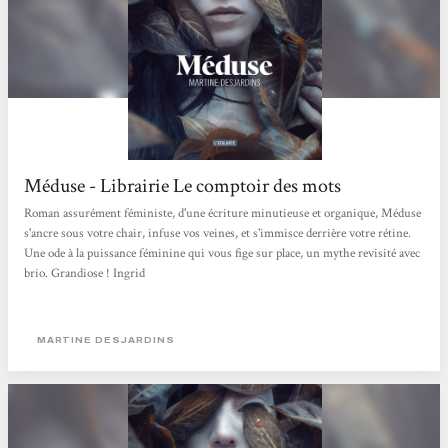
Méduse - Librairie Le comptoir des mots
Roman assurément féministe, d'une écriture minutieuse et organique, Méduse
s'ancre sous votre chair, infuse vos veines, et s'immisce derrière votre rétine.
Une ode à la puissance féminine qui vous fige sur place, un mythe revisité avec
brio. Grandiose ! Ingrid
MARTINE DESJARDINS