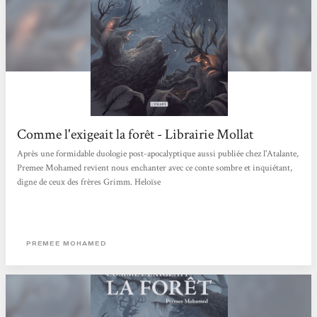
Comme l'exigeait la forêt - Librairie Mollat
Après une formidable duologie post-apocalyptique aussi publiée chez l'Atalante,
Premee Mohamed revient nous enchanter avec ce conte sombre et inquiétant,
digne de ceux des frères Grimm. Heloïse
PREMEE MOHAMED