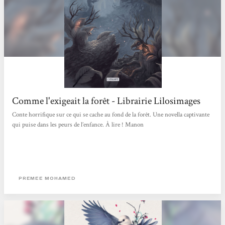
Comme l'exigeait la forêt - Librairie Lilosimages
Conte horrifique sur ce qui se cache au fond de la forêt. Une novella captivante
qui puise dans les peurs de l’enfance. À lire ! Manon
PREMEE MOHAMED