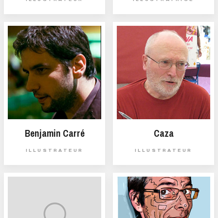
Benjamin Carré
Caza
ILLUSTRATEUR
ILLUSTRATEUR