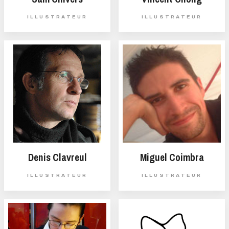
ILLUSTRATEUR
ILLUSTRATEUR
Denis Clavreul
Miguel Coimbra
ILLUSTRATEUR
ILLUSTRATEUR