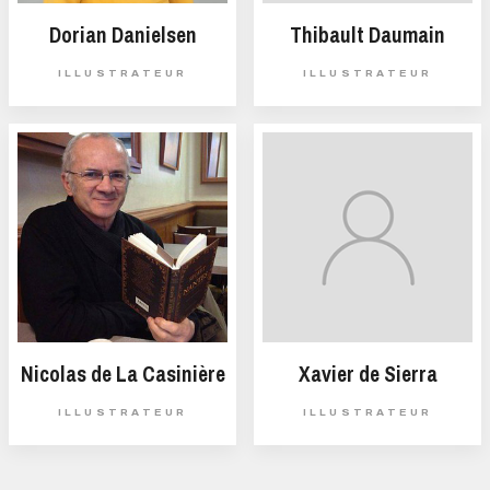
Dorian Danielsen
Thibault Daumain
ILLUSTRATEUR
ILLUSTRATEUR
Nicolas de La Casinière
Xavier de Sierra
ILLUSTRATEUR
ILLUSTRATEUR