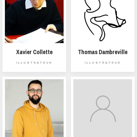
Xavier Collette
Thomas Dambreville
ILLUSTRATEUR
ILLUSTRATEUR