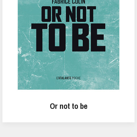
Or not to be