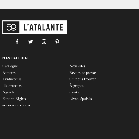
NAVIGATION
Catalogue
Actualités
Auteurs
Revues de presse
Traducteurs
Où nous trouver
Illustrateurs
À propos
Agenda
Contact
Foreign Rights
Livres épuisés
NEWSLETTER