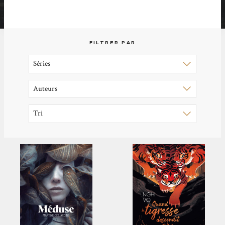
FILTRER PAR