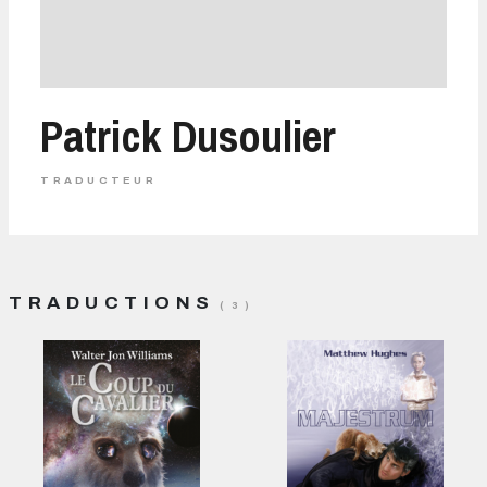
Patrick Dusoulier
TRADUCTEUR
TRADUCTIONS
( 3 )