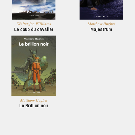
Walter Jon Williams
Matthew Hughes
Le coup du cavalier
Majestrum
Matthew Hughes
Le Brillion noir