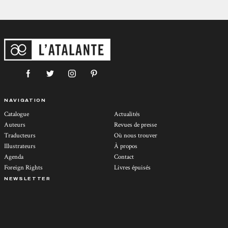
NAVIGATION
Catalogue
Actualités
Auteurs
Revues de presse
Traducteurs
Où nous trouver
Illustrateurs
À propos
Agenda
Contact
Foreign Rights
Livres épuisés
NEWSLETTER