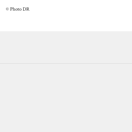
© Photo DR