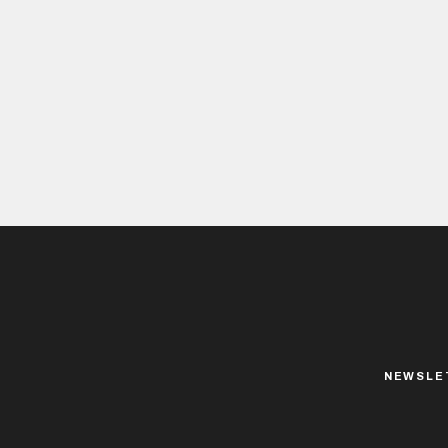
NEWSLE