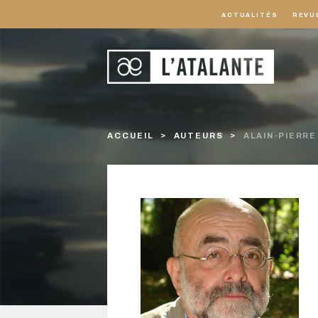
ACTUALITÉS
REVU
ACCUEIL
AUTEURS
ALAIN-PIERRE