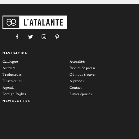
NAVIGATION
Catalogue
Actualités
Auteurs
Revues de presse
Traducteurs
Où nous trouver
Illustrateurs
À propos
Agenda
Contact
Foreign Rights
Livres épuisés
NEWSLETTER