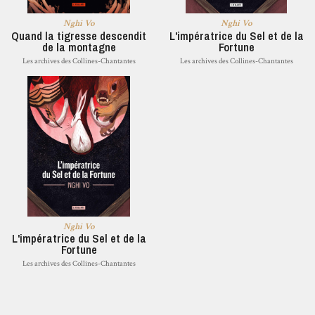
Nghi Vo
Nghi Vo
Quand la tigresse descendit
L'impératrice du Sel et de la
de la montagne
Fortune
Les archives des Collines-Chantantes
Les archives des Collines-Chantantes
Nghi Vo
L'impératrice du Sel et de la
Fortune
Les archives des Collines-Chantantes