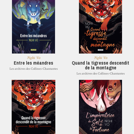
Nghi Vo
Nghi Vo
Entre les méandres
Quand la tigresse descendit
de la montagne
Les archives des Collines-Chantantes
Les archives des Collines-Chantantes