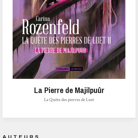
La Pierre de Majilpuûr
La Quête des pierres de Luet
AUTEURS