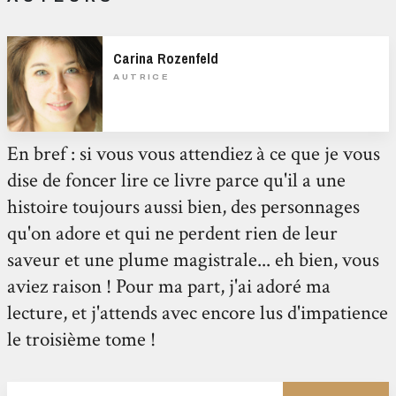
Carina Rozenfeld
AUTRICE
En bref : si vous vous attendiez à ce que je vous
dise de foncer lire ce livre parce qu'il a une
histoire toujours aussi bien, des personnages
qu'on adore et qui ne perdent rien de leur
saveur et une plume magistrale... eh bien, vous
aviez raison ! Pour ma part, j'ai adoré ma
lecture, et j'attends avec encore lus d'impatience
le troisième tome !