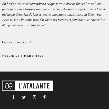
En bref : si vous vous attendiez à ce que je vous dise de foncer lire ce livre
parce qu'il a une histoire toujours aussi bien, des personnages qu'on adore et
qui ne perdent rien de leur saveur et une plume magistrale... eh bien, vous
aviez raison ! Pour ma part, j'ai adoré ma lecture, et j'attends avec encore lus
d'impatience le troisième tome !
Lucia - 05 mars 2015
PUBLIÉ LE 6 MARS 2015