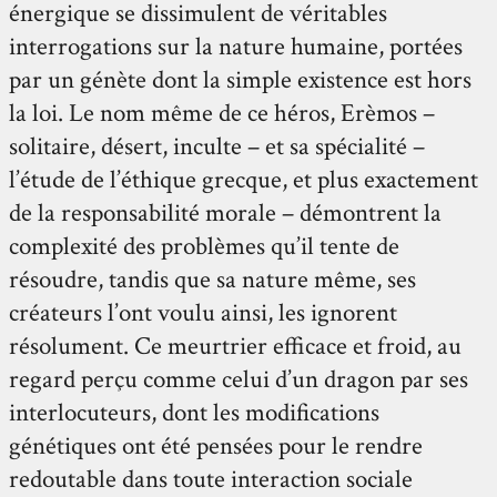
énergique se dissimulent de véritables
interrogations sur la nature humaine, portées
par un génète dont la simple existence est hors
la loi. Le nom même de ce héros, Erèmos –
solitaire, désert, inculte – et sa spécialité –
l’étude de l’éthique grecque, et plus exactement
de la responsabilité morale – démontrent la
complexité des problèmes qu’il tente de
résoudre, tandis que sa nature même, ses
créateurs l’ont voulu ainsi, les ignorent
résolument. Ce meurtrier efficace et froid, au
regard perçu comme celui d’un dragon par ses
interlocuteurs, dont les modifications
génétiques ont été pensées pour le rendre
redoutable dans toute interaction sociale