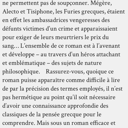
ne permettent pas de soupçonner. Mégère,
Alecto et Tisiphone, les Furies grecques, étaient
en effet les ambassadrices vengeresses des
défunts victimes d’un crime et apparaissaient
pour exiger de leurs meurtriers le prix du
sang… L’ensemble de ce roman est à l’avenant
et développe – au travers d’un héros attachant
et emblématique – des sujets de nature
philosophique. Rassurez-vous, quoique ce
roman puisse apparaître comme difficile à lire
de par la précision des termes employés, il n’est
pas hermétique au point qu’il soit nécessaire
d’avoir une connaissance approfondie des
classiques de la pensée grecque pour le
comprendre. Mais sous un roman efficace et