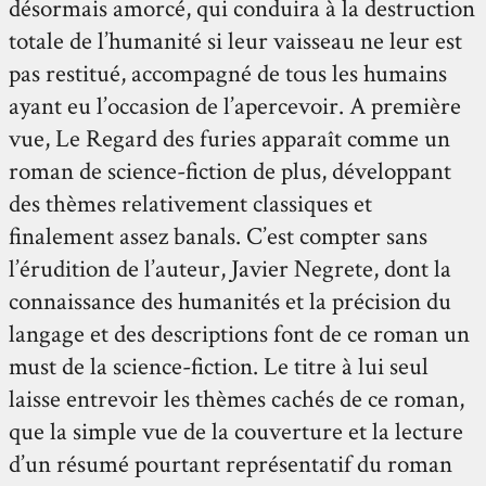
désormais amorcé, qui conduira à la destruction
totale de l’humanité si leur vaisseau ne leur est
pas restitué, accompagné de tous les humains
ayant eu l’occasion de l’apercevoir. A première
vue, Le Regard des furies apparaît comme un
roman de science-fiction de plus, développant
des thèmes relativement classiques et
finalement assez banals. C’est compter sans
l’érudition de l’auteur, Javier Negrete, dont la
connaissance des humanités et la précision du
langage et des descriptions font de ce roman un
must de la science-fiction. Le titre à lui seul
laisse entrevoir les thèmes cachés de ce roman,
que la simple vue de la couverture et la lecture
d’un résumé pourtant représentatif du roman