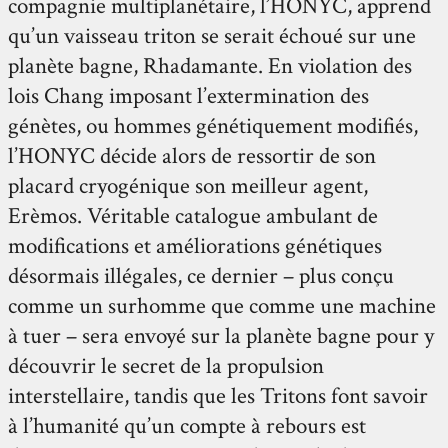
compagnie multiplanétaire, l’HONYC, apprend
qu’un vaisseau triton se serait échoué sur une
planète bagne, Rhadamante. En violation des
lois Chang imposant l’extermination des
génètes, ou hommes génétiquement modifiés,
l’HONYC décide alors de ressortir de son
placard cryogénique son meilleur agent,
Erèmos. Véritable catalogue ambulant de
modifications et améliorations génétiques
désormais illégales, ce dernier – plus conçu
comme un surhomme que comme une machine
à tuer – sera envoyé sur la planète bagne pour y
découvrir le secret de la propulsion
interstellaire, tandis que les Tritons font savoir
à l’humanité qu’un compte à rebours est