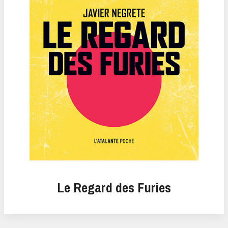
Le Regard des Furies