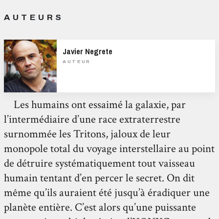
AUTEURS
Javier Negrete
AUTEUR
Les humains ont essaimé la galaxie, par
l’intermédiaire d’une race extraterrestre
surnommée les Tritons, jaloux de leur
monopole total du voyage interstellaire au point
de détruire systématiquement tout vaisseau
humain tentant d’en percer le secret. On dit
même qu’ils auraient été jusqu’à éradiquer une
planète entière. C’est alors qu’une puissante