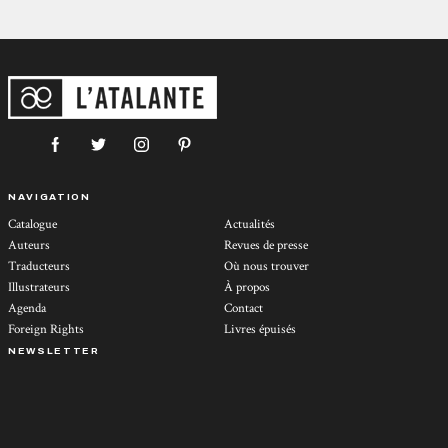
NAVIGATION
Catalogue
Actualités
Auteurs
Revues de presse
Traducteurs
Où nous trouver
Illustrateurs
À propos
Agenda
Contact
Foreign Rights
Livres épuisés
NEWSLETTER