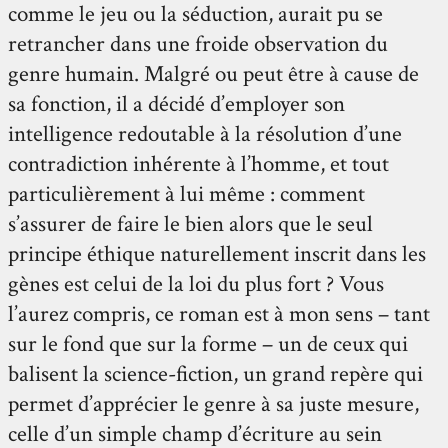
comme le jeu ou la séduction, aurait pu se
retrancher dans une froide observation du
genre humain. Malgré ou peut être à cause de
sa fonction, il a décidé d’employer son
intelligence redoutable à la résolution d’une
contradiction inhérente à l’homme, et tout
particulièrement à lui même : comment
s’assurer de faire le bien alors que le seul
principe éthique naturellement inscrit dans les
gènes est celui de la loi du plus fort ? Vous
l’aurez compris, ce roman est à mon sens – tant
sur le fond que sur la forme – un de ceux qui
balisent la science-fiction, un grand repère qui
permet d’apprécier le genre à sa juste mesure,
celle d’un simple champ d’écriture au sein