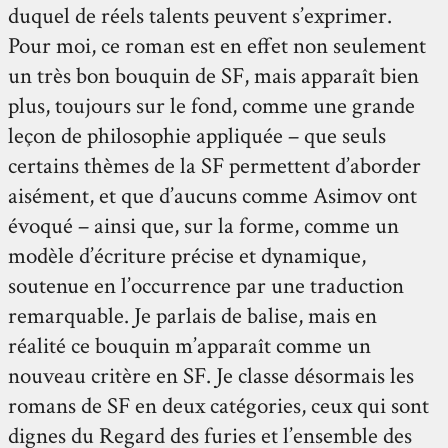
duquel de réels talents peuvent s’exprimer.
Pour moi, ce roman est en effet non seulement
un très bon bouquin de SF, mais apparaît bien
plus, toujours sur le fond, comme une grande
leçon de philosophie appliquée – que seuls
certains thèmes de la SF permettent d’aborder
aisément, et que d’aucuns comme Asimov ont
évoqué – ainsi que, sur la forme, comme un
modèle d’écriture précise et dynamique,
soutenue en l’occurrence par une traduction
remarquable. Je parlais de balise, mais en
réalité ce bouquin m’apparaît comme un
nouveau critère en SF. Je classe désormais les
romans de SF en deux catégories, ceux qui sont
dignes du Regard des furies et l’ensemble des