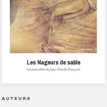
Les Nageurs de sable
Les nouvelles de Jean-Claude Dunyach
AUTEURS