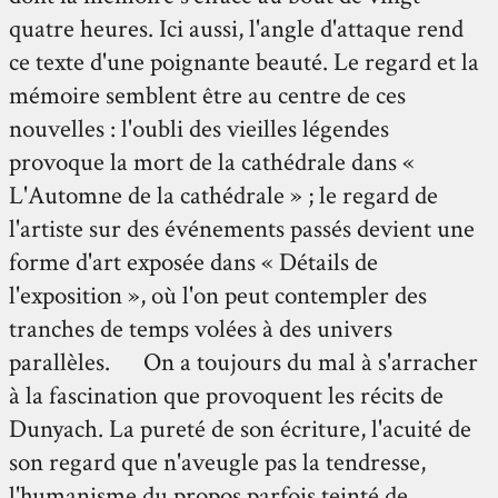
quatre heures. Ici aussi, l'angle d'attaque rend
ce texte d'une poignante beauté. Le regard et la
mémoire semblent être au centre de ces
nouvelles : l'oubli des vieilles légendes
provoque la mort de la cathédrale dans «
L'Automne de la cathédrale » ; le regard de
l'artiste sur des événements passés devient une
forme d'art exposée dans « Détails de
l'exposition », où l'on peut contempler des
tranches de temps volées à des univers
parallèles. On a toujours du mal à s'arracher
à la fascination que provoquent les récits de
Dunyach. La pureté de son écriture, l'acuité de
son regard que n'aveugle pas la tendresse,
l'humanisme du propos parfois teinté de