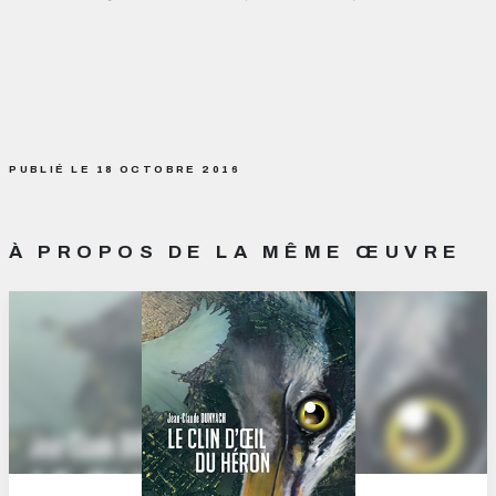
PUBLIÉ LE 18 OCTOBRE 2016
À PROPOS DE LA MÊME ŒUVRE