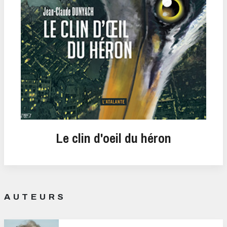
Le clin d'oeil du héron
AUTEURS