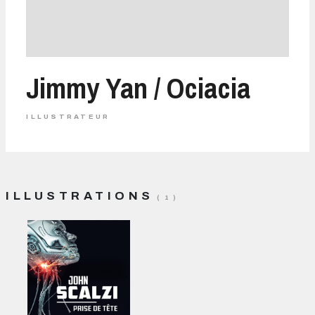
Jimmy Yan / Ociacia
ILLUSTRATEUR
ILLUSTRATIONS
( 1 )