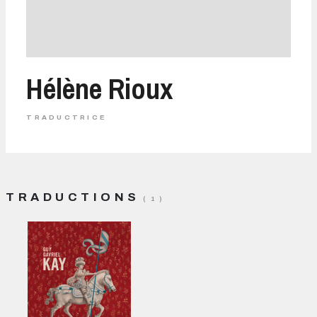
Hélène Rioux
TRADUCTRICE
TRADUCTIONS
( 1 )