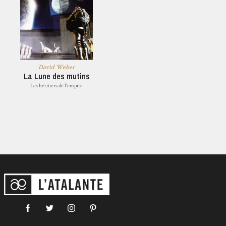
David Weber
La Lune des mutins
Les héritiers de l'empire