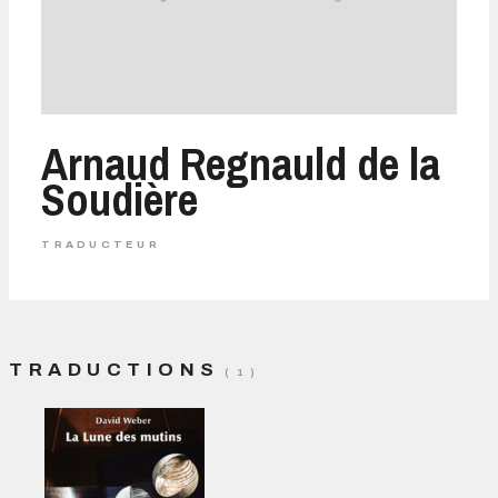
Arnaud Regnauld de la
Soudière
TRADUCTEUR
TRADUCTIONS
( 1 )