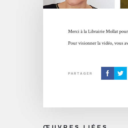
Merci à la Librairie Mollat pour
Pour visionner la vidéo, vous ave
PARTAGER
ŒUVRES LIÉES