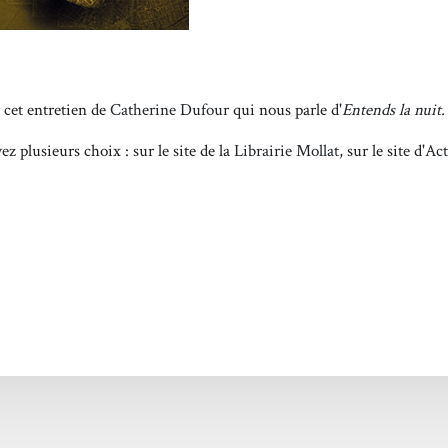
 cet entretien de
Catherine Dufour
qui nous parle d'
Entends la nuit
.
z plusieurs choix : sur le site de la
Librairie Mollat,
sur le site d'
Ac