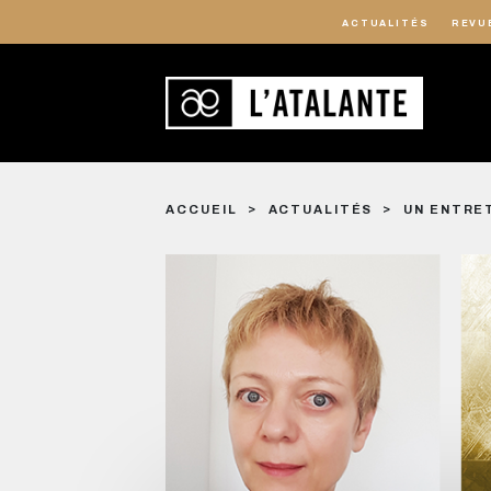
ACTUALITÉS
REVU
ACCUEIL
ACTUALITÉS
UN ENTRE