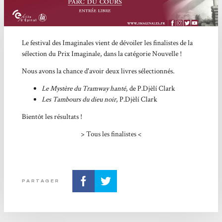
Le festival des Imaginales vient de dévoiler les finalistes de la
sélection du Prix Imaginale, dans la catégorie Nouvelle !
Nous avons la chance d'avoir deux livres sélectionnés.
Le Mystère du Tramway hanté
, de P.Djèlí Clark
Les Tambours du dieu noir
, P.Djèlí Clark
Bientôt les résultats !
>
Tous les finalistes
<
PARTAGER