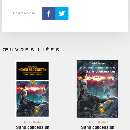
PARTAGER
ŒUVRES LIÉES
David Weber
David Weber
Sans concession
Sans concession