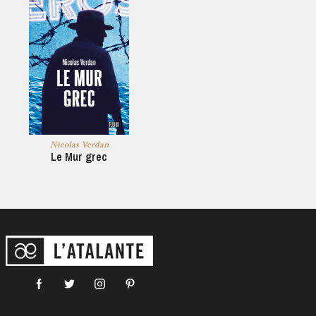
Nicolas Verdan
Le Mur grec