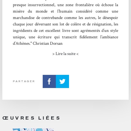
presque insurrectionnel, une zone frontalière où échoue la
misère du monde et l’humain considéré comme une
marchandise de contrebande comme les autres, le désespoir
chaque jour déversant son lot de colère et de résignation, les
ingrédients de cet excellent livre sont agrémentés d’un style
unique, une écriture qui transcrit fidèlement l’ambiance
d’Athènes." Christian Dorsan
>
Lire la suite
<
PARTAGER
ŒUVRES LIÉES