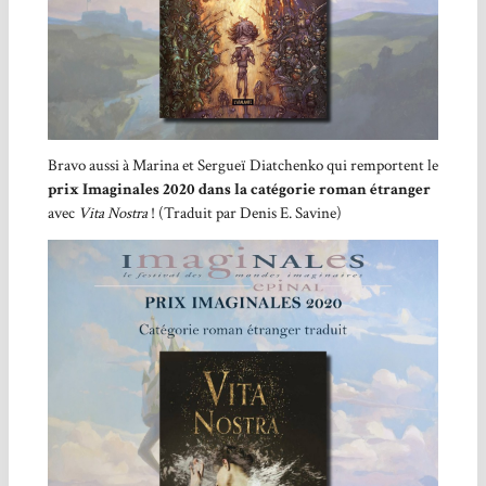
Bravo aussi à Marina et Sergueï Diatchenko qui remportent le
prix Imaginales 2020 dans la catégorie roman étranger
avec
Vita Nostra
! (Traduit par Denis E. Savine)