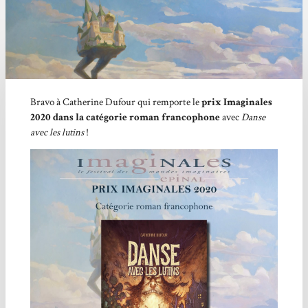
Bravo à Catherine Dufour qui remporte le
prix Imaginales
2020 dans la catégorie roman francophone
avec
Danse
avec les lutins
!