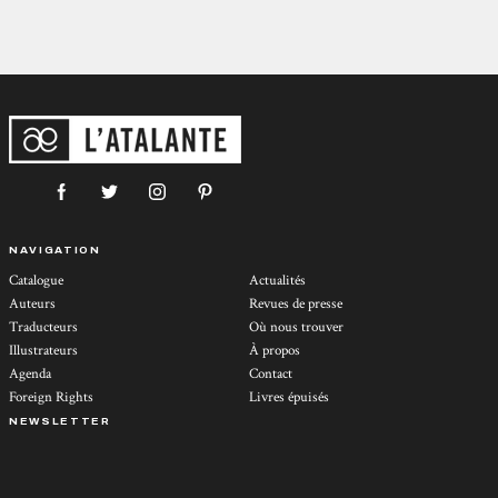
NAVIGATION
Catalogue
Actualités
Auteurs
Revues de presse
Traducteurs
Où nous trouver
Illustrateurs
À propos
Agenda
Contact
Foreign Rights
Livres épuisés
NEWSLETTER