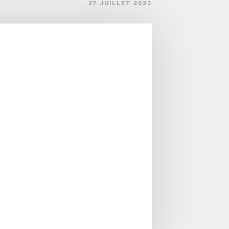
27 JUILLET 2023