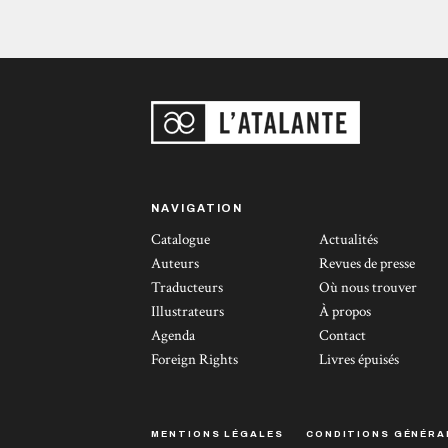
NAVIGATION
Catalogue
Actualités
Auteurs
Revues de presse
Traducteurs
Où nous trouver
Illustrateurs
À propos
Agenda
Contact
Foreign Rights
Livres épuisés
MENTIONS LÉGALES
CONDITIONS GÉNÉRA