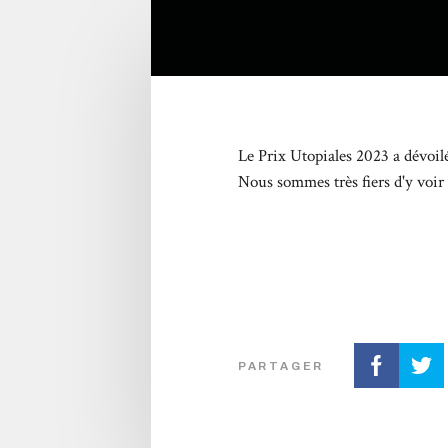
Le Prix Utopiales 2023 a dévoilé
Nous sommes très fiers d'y voir 
PARTAGER