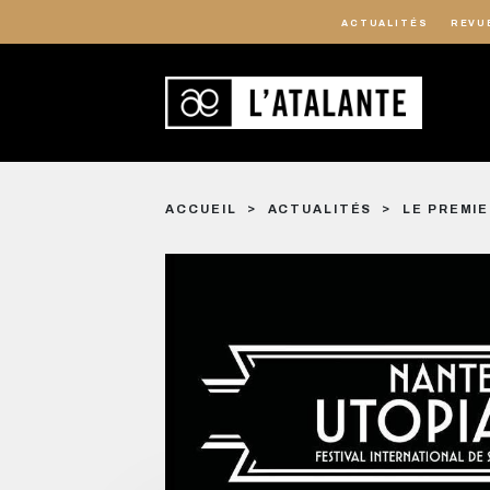
ACTUALITÉS
REVU
ACCUEIL
ACTUALITÉS
LE PREMIE