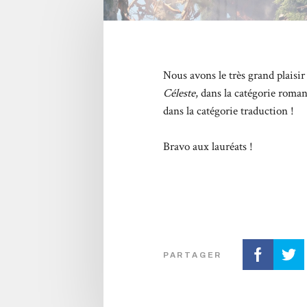
Nous avons le très grand plaisi
Céleste
, dans la catégorie rom
dans la catégorie traduction !
Bravo aux lauréats !
PARTAGER