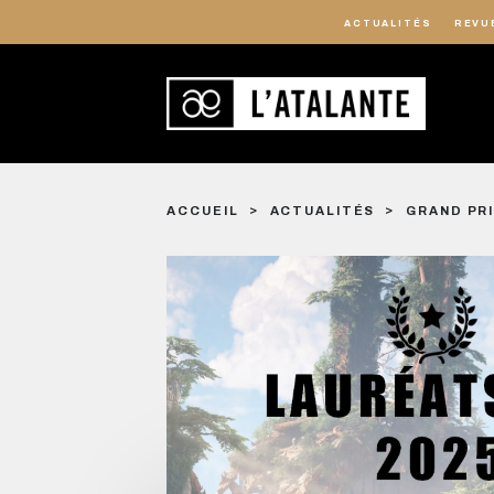
ACTUALITÉS
REVU
ACCUEIL
ACTUALITÉS
GRAND PRI