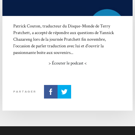
Patrick Couton, traducteur du Disque-Monde de Terry
Pratchett, a accepté de répondre aux questions de Yannick
Chazareng lors de la journée Pratchett fin novembre,
l'occasion de parler traduction avec lui et d'ouvrir la
passionnante boite aux souvenirs...
>
Écouter le podcast
<
PARTAGER