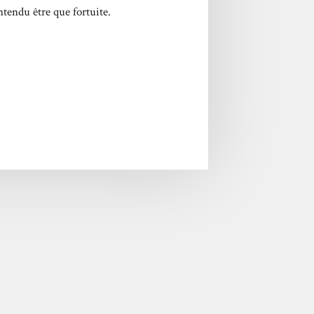
tendu être que fortuite.