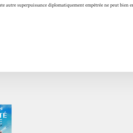
ute autre superpuissance diplomatiquement empêtrée ne peut bien en