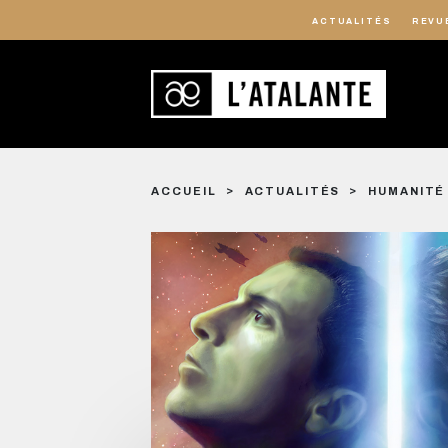
ACTUALITÉS
REVU
ACCUEIL
ACTUALITÉS
HUMANITÉ 