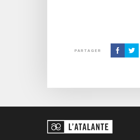
PARTAGER