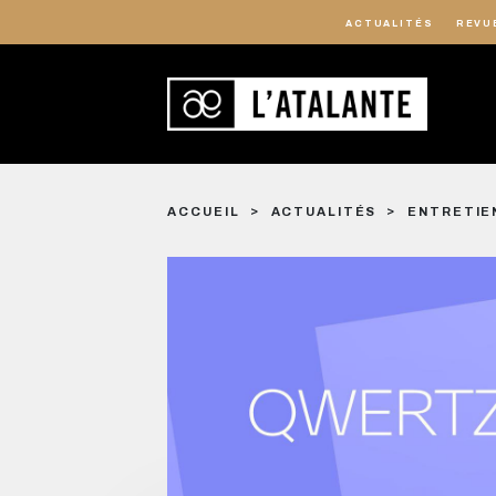
ACTUALITÉS
REVU
ACCUEIL
ACTUALITÉS
ENTRETIEN