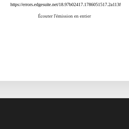
Écouter l'émission en entier