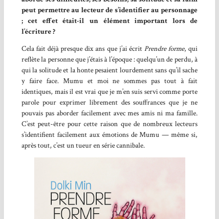
peut permettre au lecteur de s’identifier au personnage
; cet effet était-il un élément important lors de
l’écriture ?
Cela fait déjà presque dix ans que j’ai écrit
Prendre forme
, qui
reflète la personne que j’étais à l’époque : quelqu’un de perdu, à
qui la solitude et la honte pesaient lourdement sans qu’il sache
y faire face. Mumu et moi ne sommes pas tout à fait
identiques, mais il est vrai que je m’en suis servi comme porte
parole pour exprimer librement des souffrances que je ne
pouvais pas aborder facilement avec mes amis ni ma famille.
C’est peut-être pour cette raison que de nombreux lecteurs
s’identifient facilement aux émotions de Mumu — même si,
après tout, c’est un tueur en série cannibale.