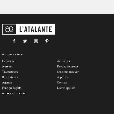
NAVIGATION
Catalogue
Actualités
Auteurs
Revues de presse
Traducteurs
Où nous trouver
Illustrateurs
À propos
Agenda
Contact
Foreign Rights
Livres épuisés
NEWSLETTER