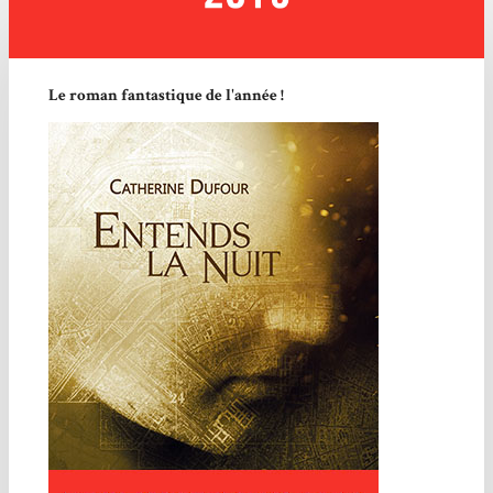
Le roman fantastique de l'année !