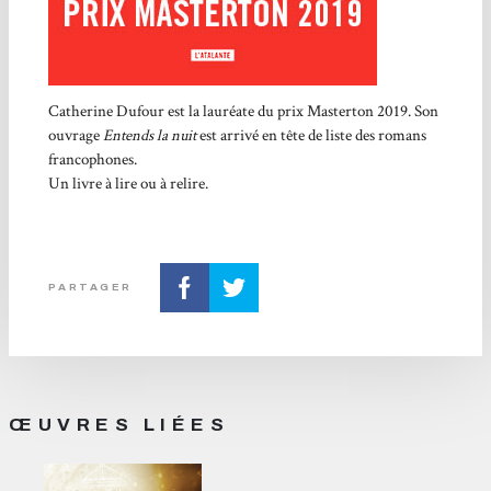
Catherine Dufour est la lauréate du prix Masterton 2019. Son
ouvrage
Entends la nuit
est arrivé en tête de liste des romans
francophones.
Un livre à lire ou à relire.
PARTAGER
ŒUVRES LIÉES