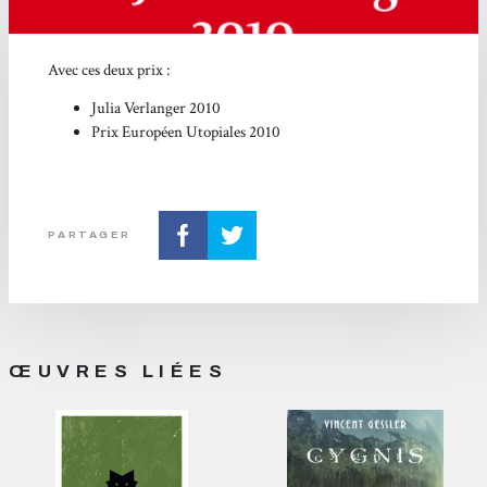
Avec ces deux prix :
Julia Verlanger 2010
Prix Européen Utopiales 2010
PARTAGER
ŒUVRES LIÉES