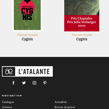
Vincent Gessler
Vincent Gessler
Cygnis
Cygnis
NAVIGATION
Catalogue
Actualités
Auteurs
Revues de presse