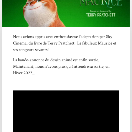
Nous avions appris avec enthousiasme l'adaptation par Sky
Cinema, du livre de Terry Pratchett : Le fabuleux Maurice et
ses rongeurs savants !
La bande-annonce du dessin animé est enfin sortie.
Maintenant, nous n'avons plus qu'à attendre sa sortie, en
Hiver 2022...