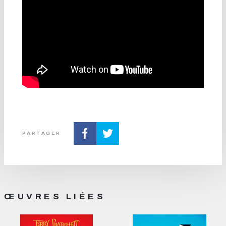
PARTAGER
ŒUVRES LIÉES